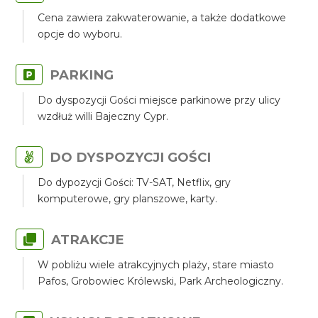
Cena zawiera zakwaterowanie, a także dodatkowe
opcje do wyboru.
PARKING
Do dyspozycji Gości miejsce parkinowe przy ulicy
wzdłuż willi Bajeczny Cypr.
DO DYSPOZYCJI GOŚCI
Do dypozycji Gości: TV-SAT, Netflix, gry
komputerowe, gry planszowe, karty.
ATRAKCJE
W pobliżu wiele atrakcyjnych plaży, stare miasto
Pafos, Grobowiec Królewski, Park Archeologiczny.