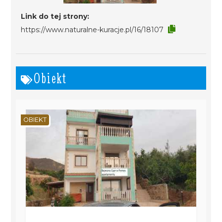
Link do tej strony:
https://www.naturalne-kuracje.pl/16/18107
Obiekt
OBIEKT