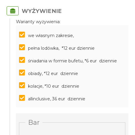
WYŻYWIENIE
Warianty wyżywienia:
we własnym zakresie,
pełna lodówka, *12 eur dziennie
śniadania w formie bufetu, *6 eur dziennie
obiady, *12 eur dziennie
kolacje, *10 eur dziennie
allinclusive, 36 eur dziennie
Bar