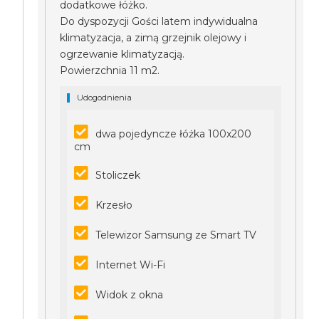
dodatkowe łóżko.
Do dyspozycji Gości latem indywidualna
klimatyzacja, a zimą grzejnik olejowy i
ogrzewanie klimatyzacją.
Powierzchnia 11 m2.
Udogodnienia
dwa pojedyncze łóżka 100x200
cm
Stoliczek
Krzesło
Telewizor Samsung ze Smart TV
Internet Wi-Fi
Widok z okna