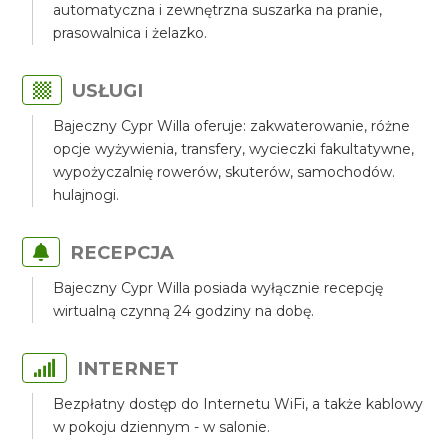
automatyczna i zewnętrzna suszarka na pranie,
prasowalnica i żelazko.
USŁUGI
Bajeczny Cypr Willa oferuje: zakwaterowanie, różne
opcje wyżywienia, transfery, wycieczki fakultatywne,
wypożyczalnię rowerów, skuterów, samochodów.
hulajnogi.
RECEPCJA
Bajeczny Cypr Willa posiada wyłącznie recepcję
wirtualną czynną 24 godziny na dobę.
INTERNET
Bezpłatny dostęp do Internetu WiFi, a także kablowy
w pokoju dziennym - w salonie.