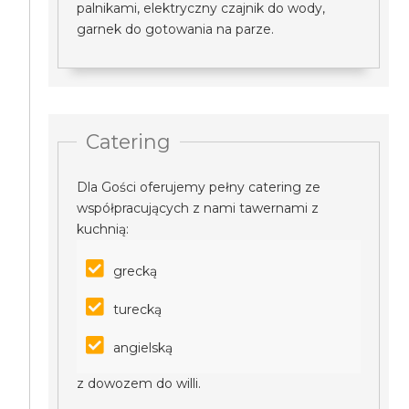
palnikami, elektryczny czajnik do wody,
garnek do gotowania na parze.
Catering
Dla Gości oferujemy pełny catering ze
współpracujących z nami tawernami z
kuchnią:
grecką
turecką
angielską
z dowozem do willi.