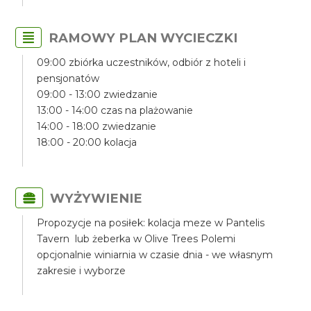
RAMOWY PLAN WYCIECZKI
09:00 zbiórka uczestników, odbiór z hoteli i
pensjonatów
09:00 - 13:00 zwiedzanie
13:00 - 14:00 czas na plażowanie
14:00 - 18:00 zwiedzanie
18:00 - 20:00 kolacja
WYŻYWIENIE
Propozycje na posiłek: kolacja meze w Pantelis
Tavern lub żeberka w Olive Trees Polemi
opcjonalnie winiarnia w czasie dnia - we własnym
zakresie i wyborze