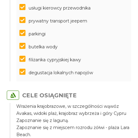
usługi kierowcy przewodnika
prywatny transport jeepem
parkingi
butelka wody
filiżanka cypryjskiej kawy
degustacja lokalnych napojów
CELE OSIĄGNIĘTE
Wrażenia krajobrazowe, w szczególności wąwóz
Avakas, widoki plaż, krajobraz wybrzeża i góry Cypru
Zapoznanie się z laguną.
Zapoznanie się z miejscem rozrodu żółwi - plaża Lara
Beach.