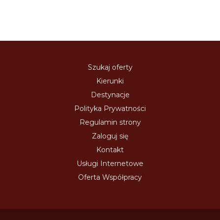
Szukaj oferty
Kierunki
Destynacje
Polityka Prywatności
Regulamin strony
Zaloguj się
Kontakt
Usługi Internetowe
Oferta Współpracy