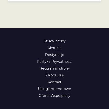
Szukaj oferty
Kierunki
Destynacje
Polityka Prywatności
Regulamin strony
Zaloguj się
Kontakt
Usługi Internetowe
Oferta Współpracy