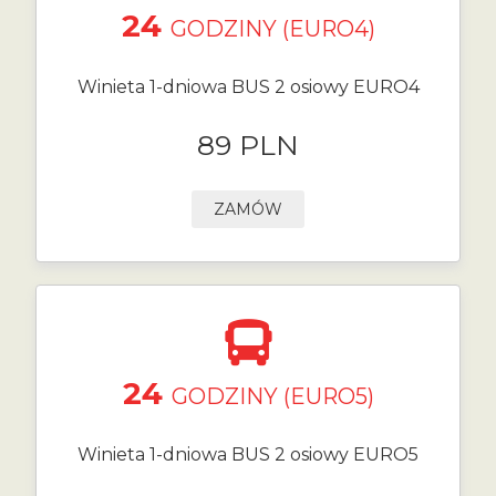
24
GODZINY (EURO4)
Winieta 1-dniowa BUS 2 osiowy EURO4
89 PLN
ZAMÓW
24
GODZINY (EURO5)
Winieta 1-dniowa BUS 2 osiowy EURO5