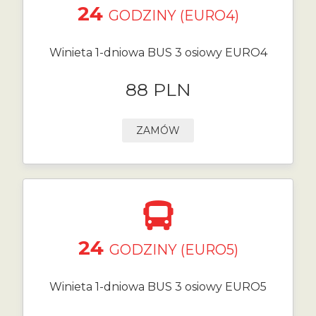
24
GODZINY (EURO4)
Winieta 1-dniowa BUS 3 osiowy EURO4
88 PLN
ZAMÓW
24
GODZINY (EURO5)
Winieta 1-dniowa BUS 3 osiowy EURO5