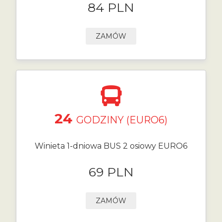
84 PLN
ZAMÓW
24
GODZINY (EURO6)
Winieta 1-dniowa BUS 2 osiowy EURO6
69 PLN
ZAMÓW